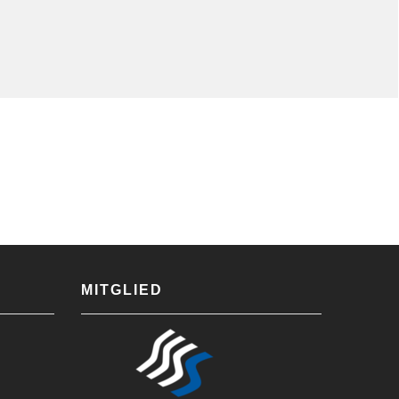
MITGLIED