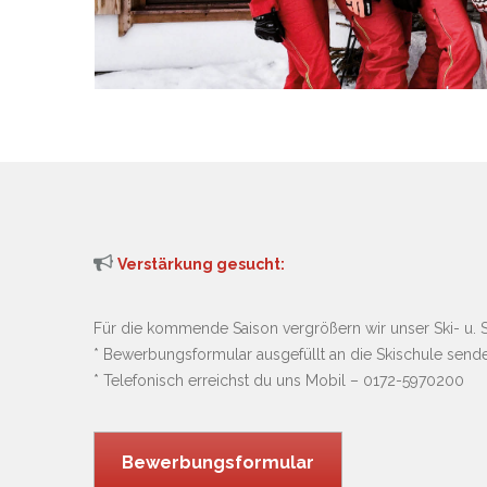
Verstärkung gesucht:
Für die kommende Saison vergrößern wir unser Ski- u. 
* Bewerbungsformular ausgefüllt an die Skischule send
* Telefonisch erreichst du uns Mobil – 0172-5970200
Bewerbungsformular