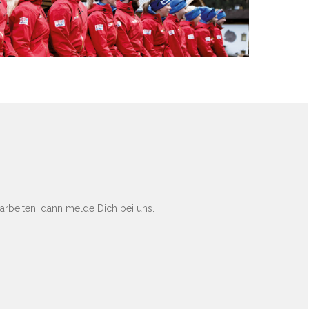
arbeiten, dann melde Dich bei uns.