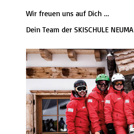
Wir freuen uns auf Dich ...
Dein Team der SKISCHULE NEUMA