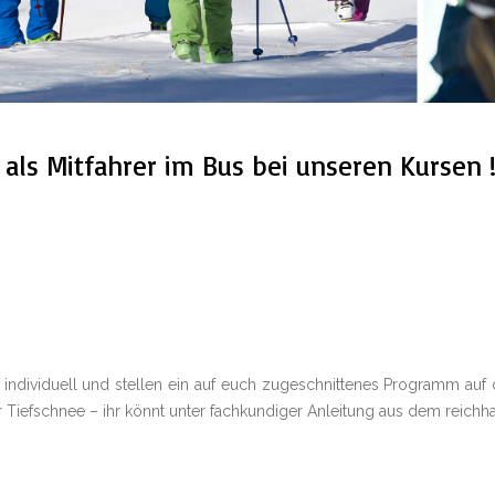
 als Mitfahrer im Bus bei unseren Kursen !
 individuell und stellen ein auf euch zugeschnittenes Programm auf 
er Tiefschnee – ihr könnt unter fachkundiger Anleitung aus dem reichha