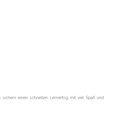
n sichern einen schnellen Lernerfog mit viel Spaß und