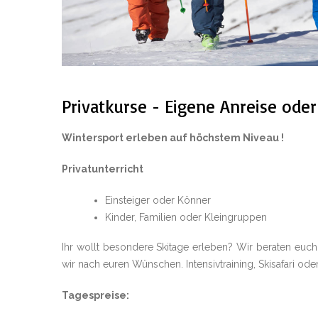
Privatkurse - Eigene Anreise oder
Wintersport erleben auf höchstem Niveau !
Privatunterricht
Einsteiger oder Könner
Kinder, Familien oder Kleingruppen
Ihr wollt besondere Skitage erleben? Wir beraten euch
wir nach euren Wünschen. Intensivtraining, Skisafari od
Tagespreise: