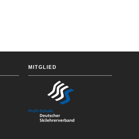
MITGLIED