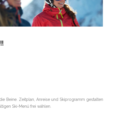
!!
die Beine. Zeitplan, Anreise und Skiprogramm gestalten
ltigen Ski-Menü frei wählen.