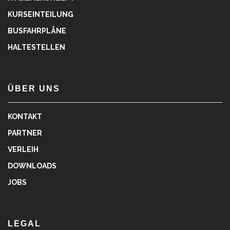
KURSEINTEILUNG
BUSFAHRPLÄNE
HALTESTELLEN
ÜBER UNS
KONTAKT
PARTNER
VERLEIH
DOWNLOADS
JOBS
LEGAL