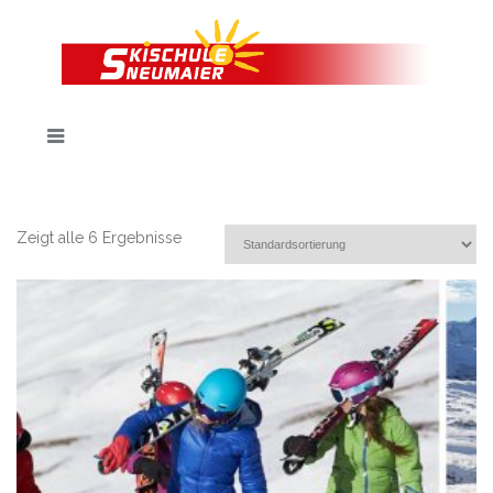
Zeigt alle 6 Ergebnisse