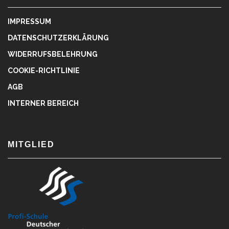
IMPRESSUM
DATENSCHUTZERKLÄRUNG
WIDERRUFSBELEHRUNG
COOKIE-RICHTLINIE
AGB
INTERNER BEREICH
MITGLIED