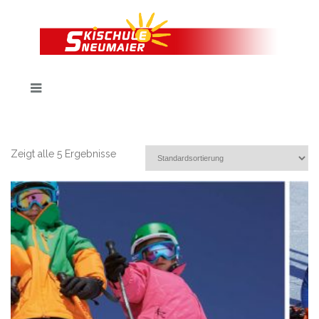
Zeigt alle 5 Ergebnisse