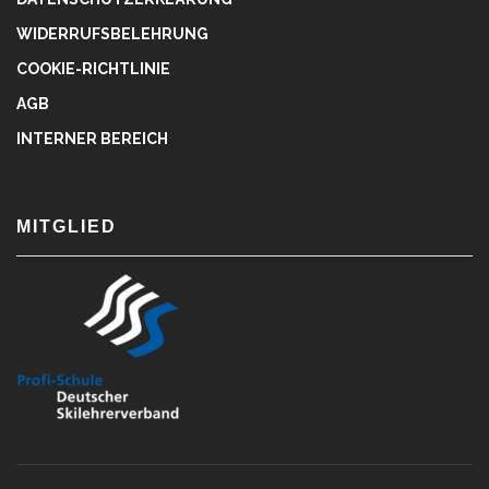
WIDERRUFSBELEHRUNG
COOKIE-RICHTLINIE
AGB
INTERNER BEREICH
MITGLIED