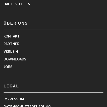
HALTESTELLEN
ÜBER UNS
KONTAKT
PARTNER
VERLEIH
DOWNLOADS
JOBS
LEGAL
IMPRESSUM
DATENSCHUTZERKLÄRUNG