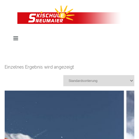
Einzelnes Ergebnis wird angezeigt