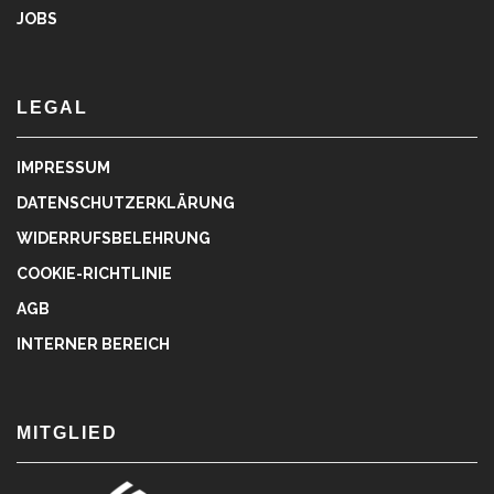
JOBS
LEGAL
IMPRESSUM
DATENSCHUTZERKLÄRUNG
WIDERRUFSBELEHRUNG
COOKIE-RICHTLINIE
AGB
INTERNER BEREICH
MITGLIED