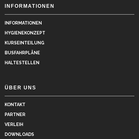
INFORMATIONEN
INFORMATIONEN
HYGIENEKONZEPT
KURSEINTEILUNG
BUSFAHRPLÄNE
HALTESTELLEN
ÜBER UNS
KONTAKT
PARTNER
VERLEIH
DOWNLOADS